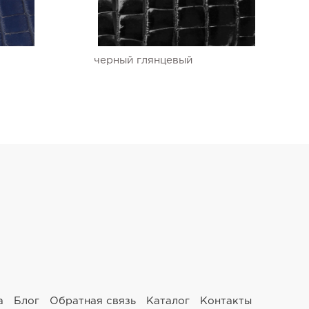
черный глянцевый
а
Блог
Обратная связь
Каталог
Контакты