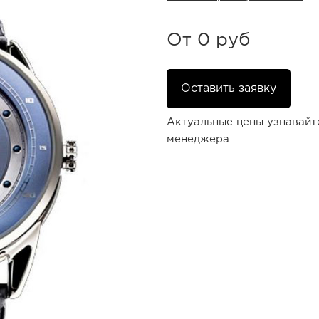
От
0 руб
Оставить заявку
Актуальные цены узнавайт
менеджера