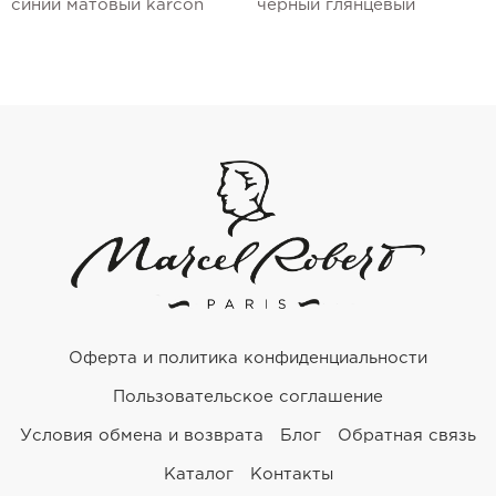
синий матовый karcon
черный глянцевый
Оферта и политика конфиденциальности
Пользовательское соглашение
Условия обмена и возврата
Блог
Обратная связь
Каталог
Контакты