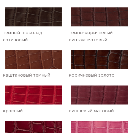
темный шоколад
темно-коричневый
сатиновый
винтаж матовый
каштановый темный
коричневый золото
красный
вишневый матовый