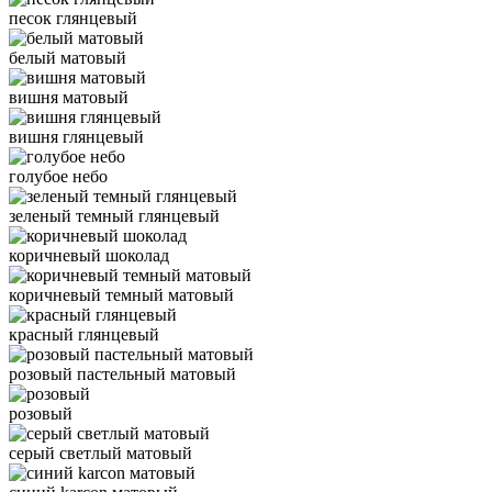
песок глянцевый
белый матовый
вишня матовый
вишня глянцевый
голубое небо
зеленый темный глянцевый
коричневый шоколад
коричневый темный матовый
красный глянцевый
розовый пастельный матовый
розовый
серый светлый матовый