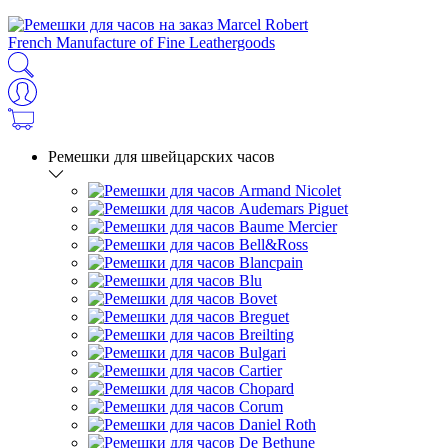
French Manufacture of Fine Leathergoods
Ремешки для швейцарских часов