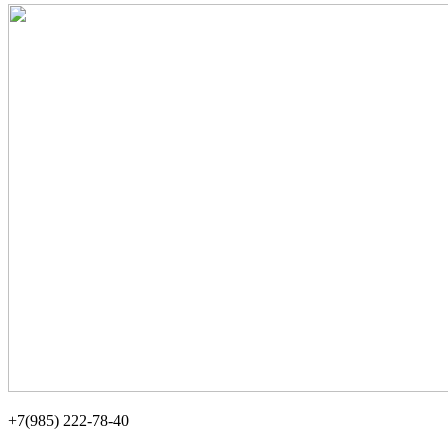
+7(985) 222-78-40