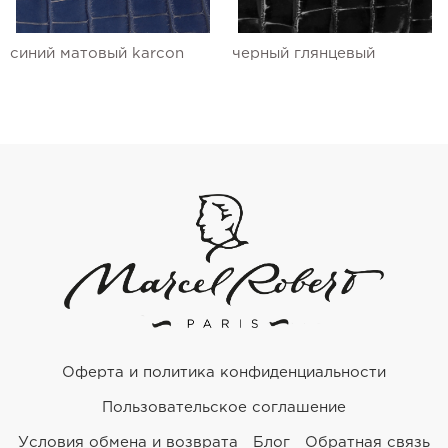
синий матовый karcon
черный глянцевый
Оферта и политика конфиденциальности
Пользовательское соглашение
Условия обмена и возврата
Блог
Обратная связь