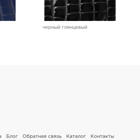
черный глянцевый
а
Блог
Обратная связь
Каталог
Контакты