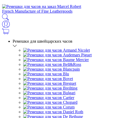
French Manufacture of Fine Leathergoods
Ремешки для швейцарских часов