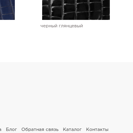
черный глянцевый
а
Блог
Обратная связь
Каталог
Контакты