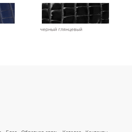
черный глянцевый