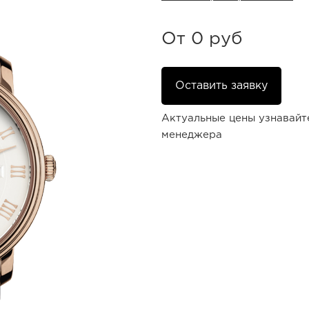
От
0 руб
Оставить заявку
Актуальные цены узнавайт
менеджера