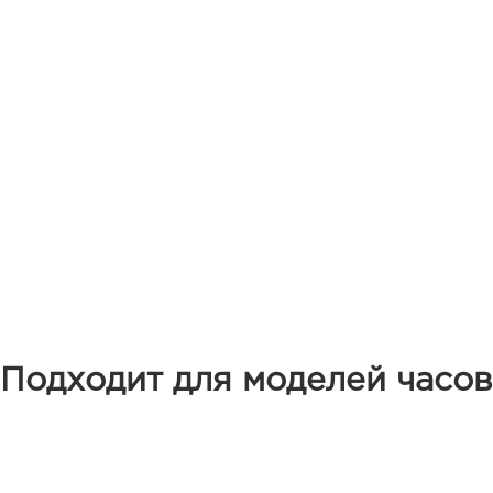
Подходит для моделей часов