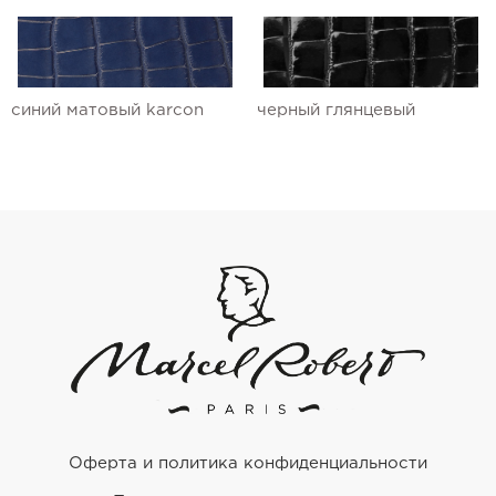
синий матовый karcon
черный глянцевый
Оферта и политика конфиденциальности