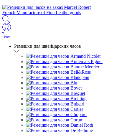
French Manufacture of Fine Leathergoods
Ремешки для швейцарских часов