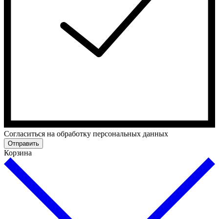
Cогласиться на обработку персональных данных
Отправить
Корзина