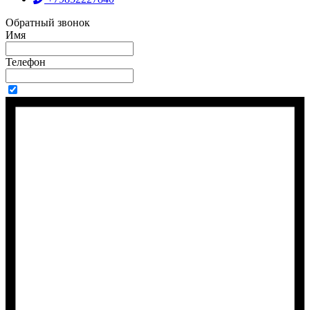
Обратный звонок
Имя
Телефон