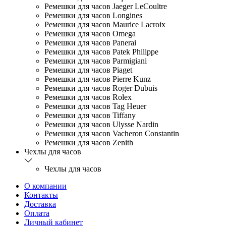
Ремешки для часов Jaeger LeCoultre
Ремешки для часов Longines
Ремешки для часов Maurice Lacroix
Ремешки для часов Omega
Ремешки для часов Panerai
Ремешки для часов Patek Philippe
Ремешки для часов Parmigiani
Ремешки для часов Piaget
Ремешки для часов Pierre Kunz
Ремешки для часов Roger Dubuis
Ремешки для часов Rolex
Ремешки для часов Tag Heuer
Ремешки для часов Tiffany
Ремешки для часов Ulysse Nardin
Ремешки для часов Vacheron Constantin
Ремешки для часов Zenith
Чехлы для часов
Чехлы для часов
О компании
Контакты
Доставка
Оплата
Личный кабинет