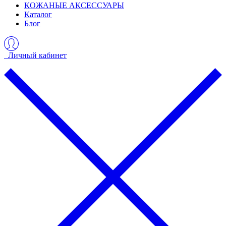
КОЖАНЫЕ АКСЕССУАРЫ
Каталог
Блог
Личный кабинет