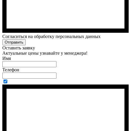
Cогласиться на обработку персональных данных
Отправить
Оставить заявку
Актуальные цены узнавайте у менеджера!
Имя
Телефон