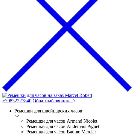
+79852227840
Обратный звонок
Ремешки для швейцарских часов
Ремешки для часов Armand Nicolet
Ремешки для часов Audemars Piguet
Ремешки для часов Baume Mercier