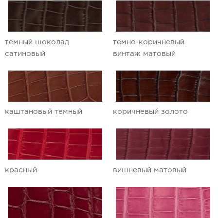
темный шоколад
темно-коричневый
сатиновый
винтаж матовый
каштановый темный
коричневый золото
красный
вишневый матовый