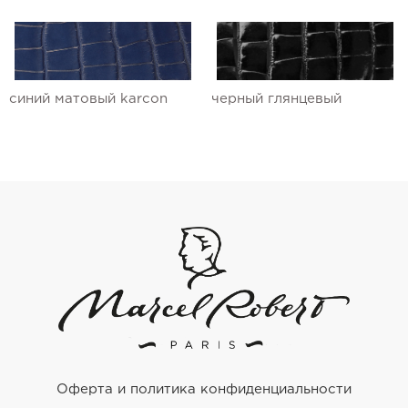
синий матовый karcon
черный глянцевый
Оферта и политика конфиденциальности