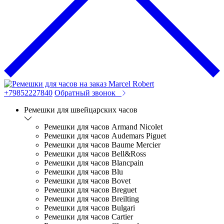
+79852227840
Обратный звонок
Ремешки для швейцарских часов
Ремешки для часов Armand Nicolet
Ремешки для часов Audemars Piguet
Ремешки для часов Baume Mercier
Ремешки для часов Bell&Ross
Ремешки для часов Blancpain
Ремешки для часов Blu
Ремешки для часов Bovet
Ремешки для часов Breguet
Ремешки для часов Breilting
Ремешки для часов Bulgari
Ремешки для часов Cartier