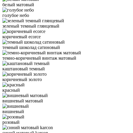
белый матовый
голубое небо
зеленый темный глянцевый
коричневый ecorce
темный шоколад сатиновый
темно-коричневый винтаж матовый
каштановый темный
коричневый золото
красный
вишневый матовый
вишневый
розовый
синий матовый karcon