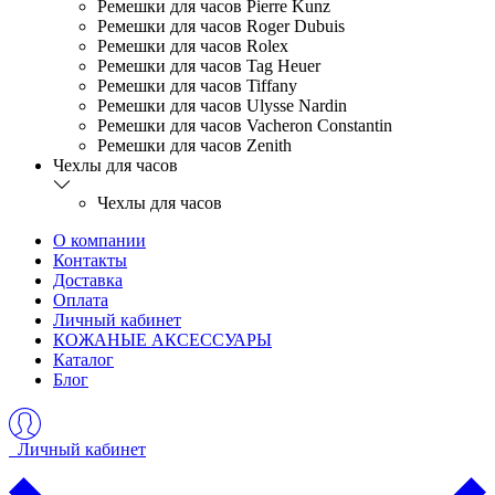
Ремешки для часов Pierre Kunz
Ремешки для часов Roger Dubuis
Ремешки для часов Rolex
Ремешки для часов Tag Heuer
Ремешки для часов Tiffany
Ремешки для часов Ulysse Nardin
Ремешки для часов Vacheron Constantin
Ремешки для часов Zenith
Чехлы для часов
Чехлы для часов
О компании
Контакты
Доставка
Оплата
Личный кабинет
КОЖАНЫЕ АКСЕССУАРЫ
Каталог
Блог
Личный кабинет