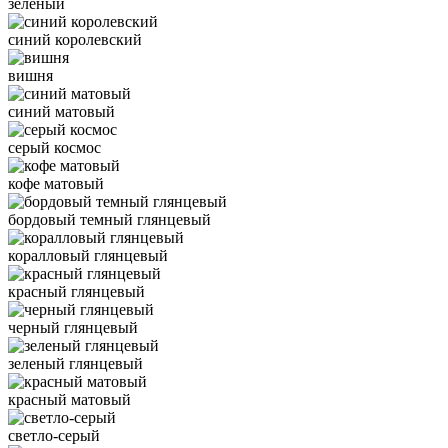
зеленый
синий королевский
вишня
синий матовый
серый космос
кофе матовый
бордовый темный глянцевый
коралловый глянцевый
красный глянцевый
черный глянцевый
зеленый глянцевый
красный матовый
светло-серый