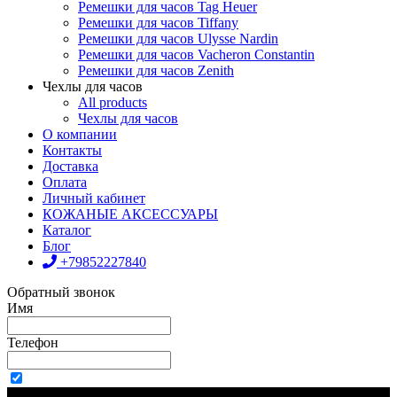
Ремешки для часов Tag Heuer
Ремешки для часов Tiffany
Ремешки для часов Ulysse Nardin
Ремешки для часов Vacheron Constantin
Ремешки для часов Zenith
Чехлы для часов
All products
Чехлы для часов
О компании
Контакты
Доставка
Оплата
Личный кабинет
КОЖАНЫЕ АКСЕССУАРЫ
Каталог
Блог
+79852227840
Обратный звонок
Имя
Телефон