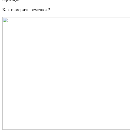
Как измерить ремешок?