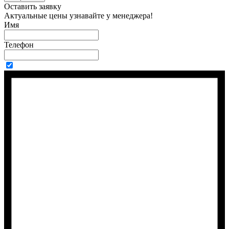
Оставить заявку
Актуальные цены узнавайте у менеджера!
Имя
Телефон