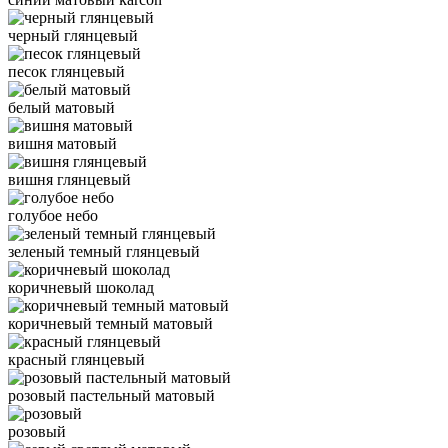
черный глянцевый
песок глянцевый
белый матовый
вишня матовый
вишня глянцевый
голубое небо
зеленый темный глянцевый
коричневый шоколад
коричневый темный матовый
красный глянцевый
розовый пастельный матовый
розовый