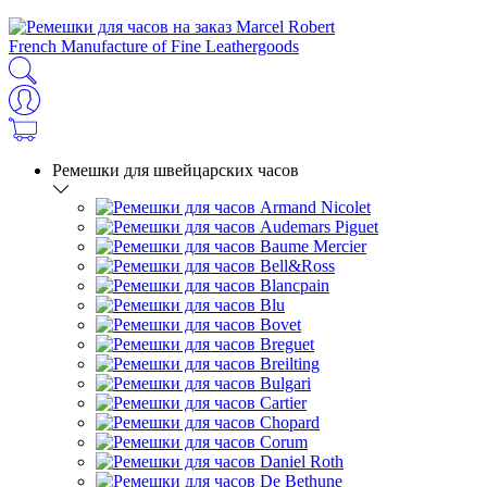
French Manufacture of Fine Leathergoods
Ремешки для швейцарских часов