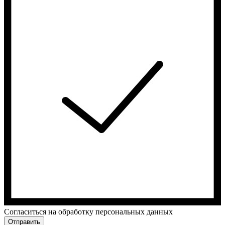
Cогласиться на обработку персональных данных
Отправить