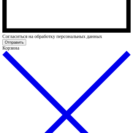
Cогласиться на обработку персональных данных
Отправить
Корзина