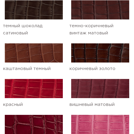
темный шоколад
темно-коричневый
сатиновый
винтаж матовый
каштановый темный
коричневый золото
красный
вишневый матовый