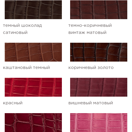
темный шоколад
темно-коричневый
сатиновый
винтаж матовый
каштановый темный
коричневый золото
красный
вишневый матовый