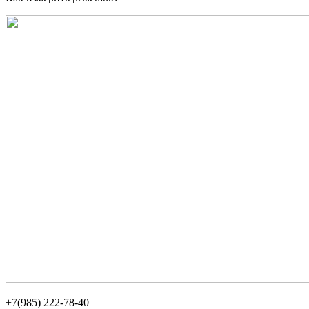
+7(985) 222-78-40