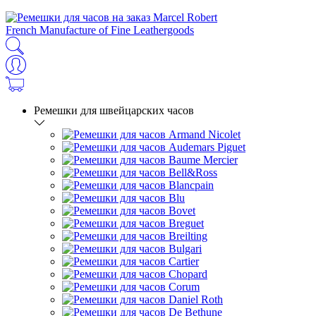
French Manufacture of Fine Leathergoods
Ремешки для швейцарских часов