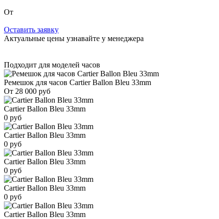
От
Оставить заявку
Актуальные цены узнавайте у менеджера
Подходит для моделей часов
Ремешок для часов Cartier Ballon Bleu 33mm
От 28 000 руб
Cartier Ballon Bleu 33mm
0 руб
Cartier Ballon Bleu 33mm
0 руб
Cartier Ballon Bleu 33mm
0 руб
Cartier Ballon Bleu 33mm
0 руб
Cartier Ballon Bleu 33mm