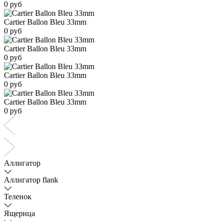
0 руб
Cartier Ballon Bleu 33mm
0 руб
Cartier Ballon Bleu 33mm
0 руб
Cartier Ballon Bleu 33mm
0 руб
Cartier Ballon Bleu 33mm
0 руб
Аллигатор
Аллигатор flank
Теленок
Ящерица