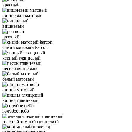
красный
вишневый матовый
вишневый
розовый
синий матовый karcon
черный глянцевый
песок глянцевый
белый матовый
вишня матовый
вишня глянцевый
голубое небо
зеленый темный глянцевый